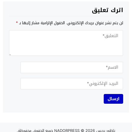
اترك تعليق
لن يتم نشر عنوان بريدك الإلكتروني.
الحقول الإلزامية مشار إليها بـ
*
ناظور بريس NADORPRESS
© 2026 جميع الحقوق محفوظة.