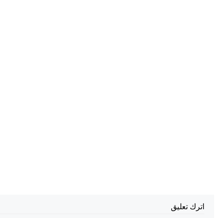
ترك تعليق