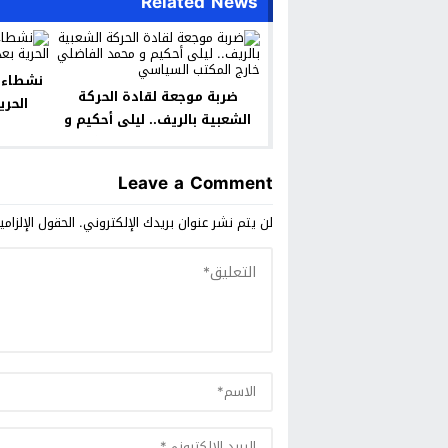
Related News
نشطاء م
ضربة موجعة لقادة الحركة
الحري
الشعبية بالريف.. ليلى أحكيم و
محمد الفاضلي خارج المكتب
السياسي
Leave a Comment
لن يتم نشر عنوان بريدك الإلكتروني.
الحقول الإلزامي