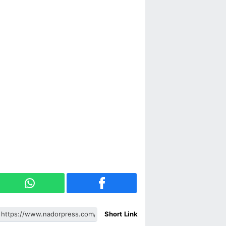
Short Link