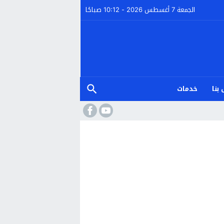
الجمعة 7 أغسطس 2026 - 10:12 صباحًا
بنا
خدمات