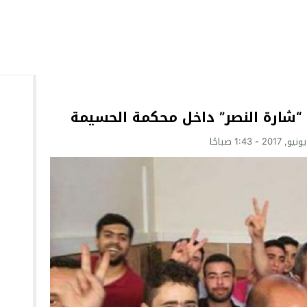
 “شارة النصر” داخل محكمة الحسيمة