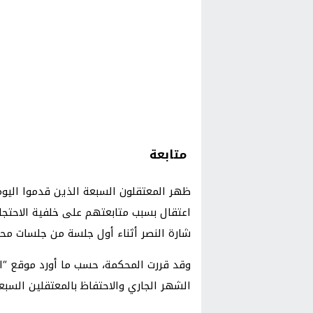
متابعة
ظهر المعتقلون السبعة الذين قدموا اليوم ا
اعتقال بسبب متابعتهم على خلفية الاحتج
شارة النصر أثناء أول جلسة من جلسات محا
الشهر الجاري والاحتفاظ بالمعتقلين السب